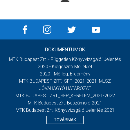
DOKUMENTUMOK
MTK Budapest Zrt. - Független Könyvvizsgálói Jelentés
2020 - Kiegészítő Melléklet
2020 - Mérleg, Eredmény
MTK BUDAPEST ZRT._SFP_2021-2021_MLSZ
JÓVÁHAGYÓ HATÁROZAT
MTK BUDAPEST ZRT._SFP_KERELEM_2021-2022
MTK Budapest Zrt. Beszámoló 2021
MTK Budapest Zrt. Könyvvizsgáló Jelentés 2021
TOVÁBBIAK