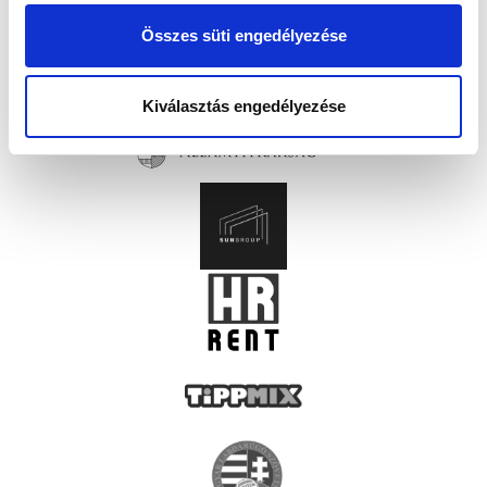
Összes süti engedélyezése
Kiválasztás engedélyezése