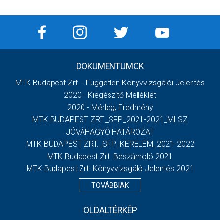
DOKUMENTUMOK
MTK Budapest Zrt. - Független Könyvvizsgálói Jelentés
2020 - Kiegészítő Melléklet
2020 - Mérleg, Eredmény
MTK BUDAPEST ZRT._SFP_2021-2021_MLSZ
JÓVÁHAGYÓ HATÁROZAT
MTK BUDAPEST ZRT._SFP_KERELEM_2021-2022
MTK Budapest Zrt. Beszámoló 2021
MTK Budapest Zrt. Könyvvizsgáló Jelentés 2021
TOVÁBBIAK
OLDALTÉRKÉP