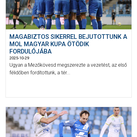
MAGABIZTOS SIKERREL BEJUTOTTUNK A
MOL MAGYAR KUPA ÖTÖDIK
FORDULÓJÁBA
2025-10-29
Ugyan a Mezőkövesd megszerezte a vezetést, az első
félidőben fordítottunk, a tér...