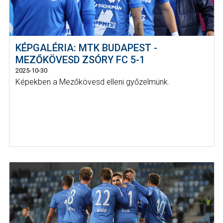
KÉPGALÉRIA: MTK BUDAPEST -
MEZŐKÖVESD ZSÓRY FC 5-1
2025-10-30
Képekben a Mezőkövesd elleni győzelmünk.