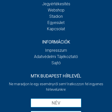
Jegyértékesítés
Webshop
Stadion
Egyesület
Kapcsolat
INFORMÁCIÓK
Impresszum
Adatvédelmi Tájékoztató
Sajtó
MTK BUDAPEST HÍRLEVÉL
Ne maradjon le egy eseményről sem! Iratkozzon fel ingyenes
hírlevelünkre: