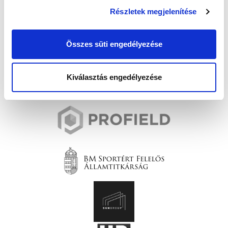
Részletek megjelenítése
Összes süti engedélyezése
Kiválasztás engedélyezése