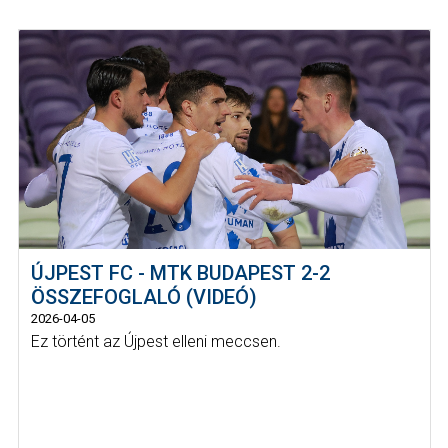
ÚJPEST FC - MTK BUDAPEST 2-2
ÖSSZEFOGLALÓ (VIDEÓ)
2026-04-05
Ez történt az Újpest elleni meccsen.