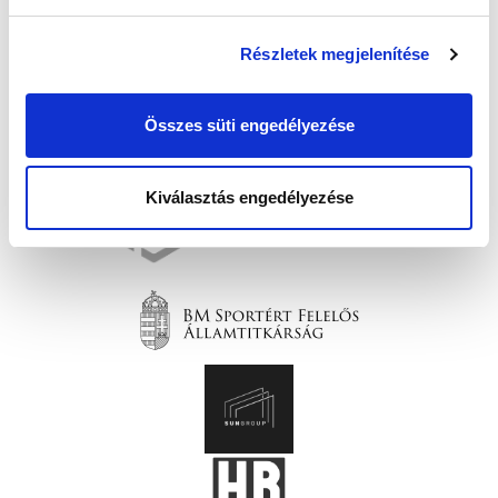
Részletek megjelenítése
Összes süti engedélyezése
Kiválasztás engedélyezése