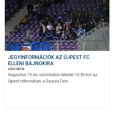
JEGYINFORMÁCIÓK AZ ÚJPEST FC
ELLENI BAJNOKIRA
2026-08-06
Augusztus 15-én, szombaton délután 16:30-kor az
Újpest otthonában, a Szusza Fere...