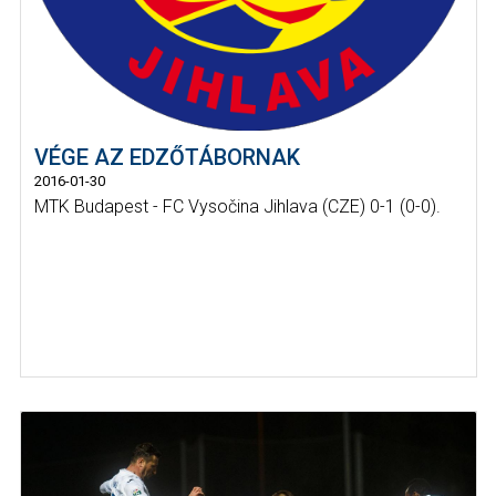
VÉGE AZ EDZŐTÁBORNAK
2016-01-30
MTK Budapest - FC Vysočina Jihlava (CZE) 0-1 (0-0).