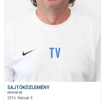
SAJTÓKÖZLEMÉNY
2016-02-03
2016. február 3.