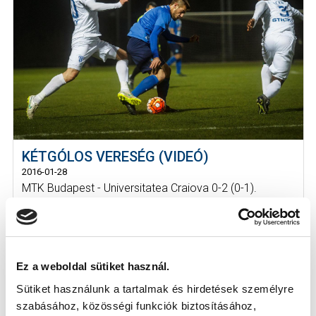
KÉTGÓLOS VERESÉG (VIDEÓ)
2016-01-28
MTK Budapest - Universitatea Craiova 0-2 (0-1).
Ez a weboldal sütiket használ.
Sütiket használunk a tartalmak és hirdetések személyre
szabásához, közösségi funkciók biztosításához,