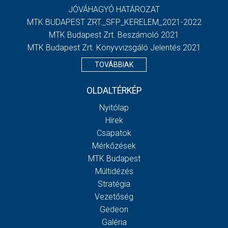
JÓVÁHAGYÓ HATÁROZAT
MTK BUDAPEST ZRT._SFP_KERELEM_2021-2022
MTK Budapest Zrt. Beszámoló 2021
MTK Budapest Zrt. Könyvvizsgáló Jelentés 2021
TOVÁBBIAK
OLDALTÉRKÉP
Nyitólap
Hírek
Csapatok
Mérkőzések
MTK Budapest
Múltidézés
Stratégia
Vezetőség
Gedeon
Galéria