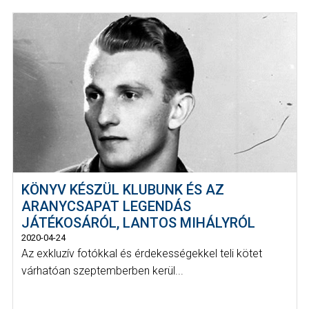
KÖNYV KÉSZÜL KLUBUNK ÉS AZ
ARANYCSAPAT LEGENDÁS
JÁTÉKOSÁRÓL, LANTOS MIHÁLYRÓL
2020-04-24
Az exkluzív fotókkal és érdekességekkel teli kötet
várhatóan szeptemberben kerül...