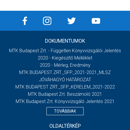
DOKUMENTUMOK
MTK Budapest Zrt. - Független Könyvvizsgálói Jelentés
2020 - Kiegészítő Melléklet
2020 - Mérleg, Eredmény
MTK BUDAPEST ZRT._SFP_2021-2021_MLSZ
JÓVÁHAGYÓ HATÁROZAT
MTK BUDAPEST ZRT._SFP_KERELEM_2021-2022
MTK Budapest Zrt. Beszámoló 2021
MTK Budapest Zrt. Könyvvizsgáló Jelentés 2021
TOVÁBBIAK
OLDALTÉRKÉP