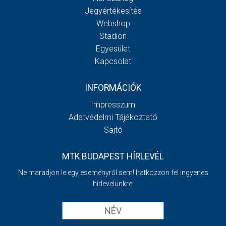
Jegyértékesítés
Webshop
Stadion
Egyesület
Kapcsolat
INFORMÁCIÓK
Impresszum
Adatvédelmi Tájékoztató
Sajtó
MTK BUDAPEST HÍRLEVÉL
Ne maradjon le egy eseményről sem! Iratkozzon fel ingyenes
hírlevelünkre: