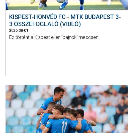
KISPEST-HONVÉD FC - MTK BUDAPEST 3-
3 ÖSSZEFOGLALÓ (VIDEÓ)
2026-08-01
Ez történt a Kispest elleni bajnoki meccsen.