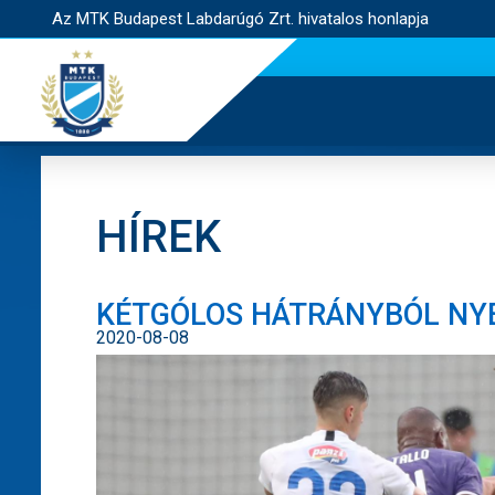
Az MTK Budapest Labdarúgó Zrt. hivatalos honlapja
HÍREK
KÉTGÓLOS HÁTRÁNYBÓL NY
2020-08-08