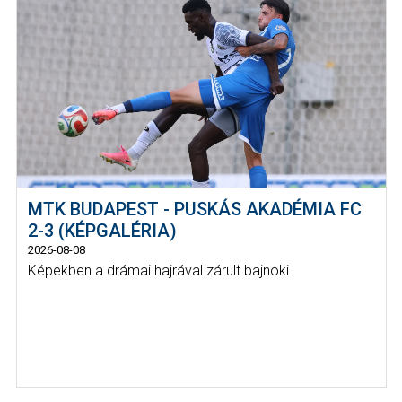
MTK BUDAPEST - PUSKÁS AKADÉMIA FC
2-3 (KÉPGALÉRIA)
2026-08-08
Képekben a drámai hajrával zárult bajnoki.