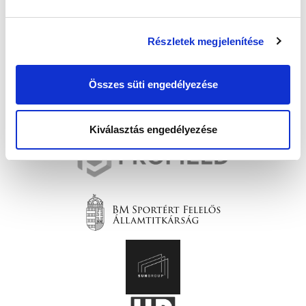
Részletek megjelenítése
Összes süti engedélyezése
Kiválasztás engedélyezése