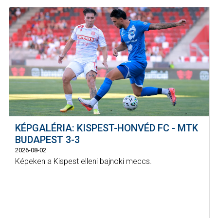
KÉPGALÉRIA: KISPEST-HONVÉD FC - MTK
BUDAPEST 3-3
2026-08-02
Képeken a Kispest elleni bajnoki meccs.