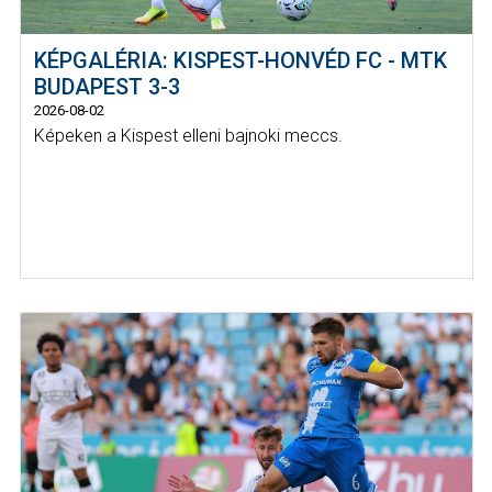
KÉPGALÉRIA: KISPEST-HONVÉD FC - MTK
BUDAPEST 3-3
2026-08-02
Képeken a Kispest elleni bajnoki meccs.