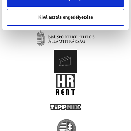
Kiválasztás engedélyezése