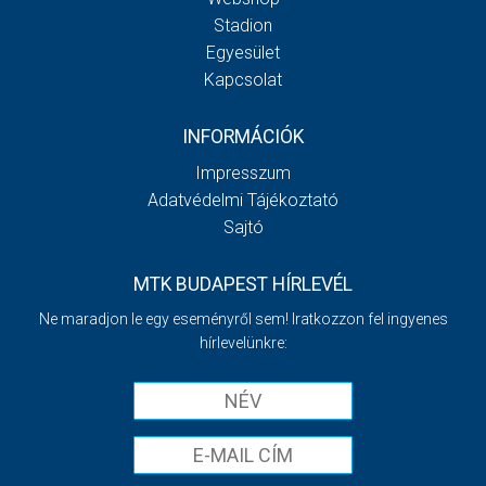
Stadion
Egyesület
Kapcsolat
INFORMÁCIÓK
Impresszum
Adatvédelmi Tájékoztató
Sajtó
MTK BUDAPEST HÍRLEVÉL
Ne maradjon le egy eseményről sem! Iratkozzon fel ingyenes
hírlevelünkre: