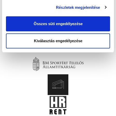
Részletek megjelenítése
Összes süti engedélyezése
Kiválasztás engedélyezése