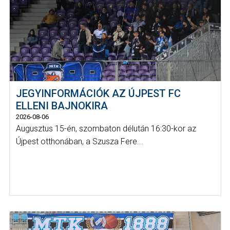
JEGYINFORMÁCIÓK AZ ÚJPEST FC
ELLENI BAJNOKIRA
2026-08-06
Augusztus 15-én, szombaton délután 16:30-kor az
Újpest otthonában, a Szusza Fere...