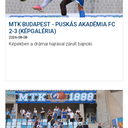
MTK BUDAPEST - PUSKÁS AKADÉMIA FC
2-3 (KÉPGALÉRIA)
2026-08-08
Képekben a drámai hajrával zárult bajnoki.