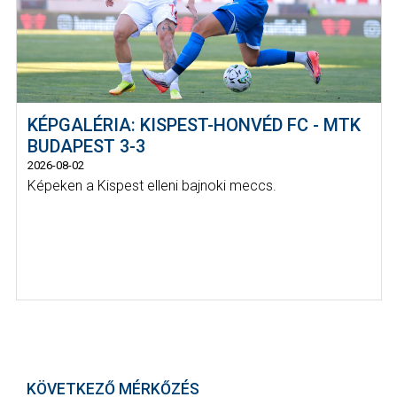
KÉPGALÉRIA: KISPEST-HONVÉD FC - MTK
BUDAPEST 3-3
2026-08-02
Képeken a Kispest elleni bajnoki meccs.
KÖVETKEZŐ MÉRKŐZÉS