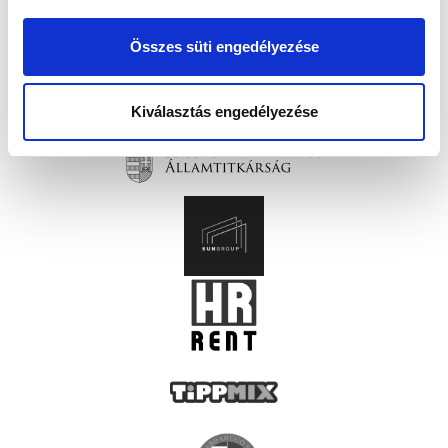
Összes süti engedélyezése
Kiválasztás engedélyezése