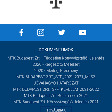
DOKUMENTUMOK
MTK Budapest Zrt. - Független Könyvvizsgálói Jelentés
2020 - Kiegészítő Melléklet
2020 - Mérleg, Eredmény
MTK BUDAPEST ZRT._SFP_2021-2021_MLSZ
JÓVÁHAGYÓ HATÁROZAT
MTK BUDAPEST ZRT._SFP_KERELEM_2021-2022
MTK Budapest Zrt. Beszámoló 2021
MTK Budapest Zrt. Könyvvizsgáló Jelentés 2021
TOVÁBBIAK