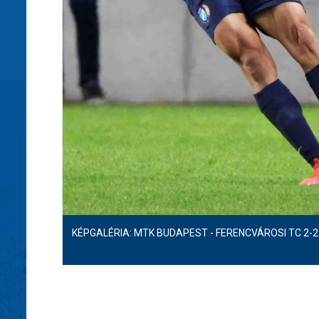
KÉPGALÉRIA: MTK BUDAPEST - FERENCVÁROSI TC 2-2 