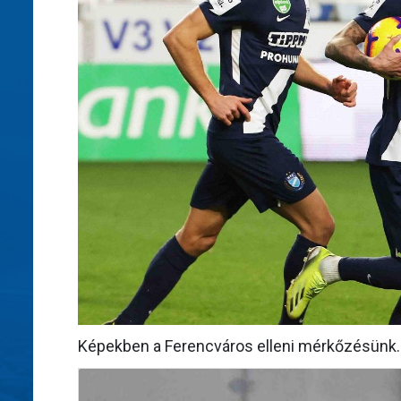
Képekben a Ferencváros elleni mérkőzésünk.