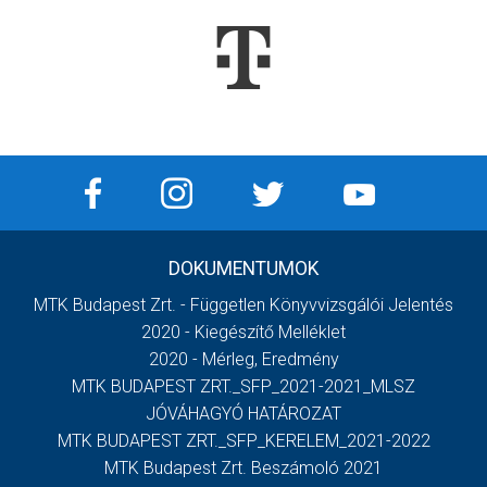
DOKUMENTUMOK
MTK Budapest Zrt. - Független Könyvvizsgálói Jelentés
2020 - Kiegészítő Melléklet
2020 - Mérleg, Eredmény
MTK BUDAPEST ZRT._SFP_2021-2021_MLSZ
JÓVÁHAGYÓ HATÁROZAT
MTK BUDAPEST ZRT._SFP_KERELEM_2021-2022
MTK Budapest Zrt. Beszámoló 2021