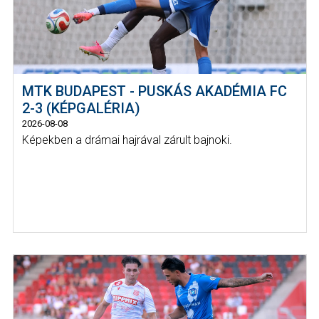
MTK BUDAPEST - PUSKÁS AKADÉMIA FC
2-3 (KÉPGALÉRIA)
2026-08-08
Képekben a drámai hajrával zárult bajnoki.