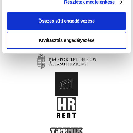
Részletek megjelenítése
Összes süti engedélyezése
Kiválasztás engedélyezése