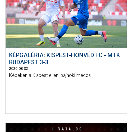
KÉPGALÉRIA: KISPEST-HONVÉD FC - MTK
BUDAPEST 3-3
2026-08-02
Képeken a Kispest elleni bajnoki meccs.