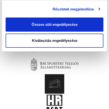
Részletek megjelenítése
Összes süti engedélyezése
Kiválasztás engedélyezése