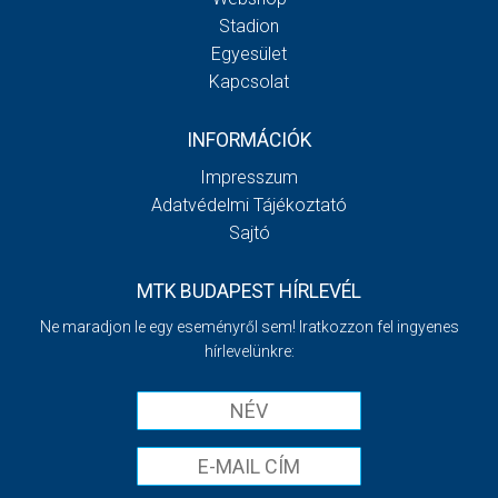
Stadion
Egyesület
Kapcsolat
INFORMÁCIÓK
Impresszum
Adatvédelmi Tájékoztató
Sajtó
MTK BUDAPEST HÍRLEVÉL
Ne maradjon le egy eseményről sem! Iratkozzon fel ingyenes
hírlevelünkre: