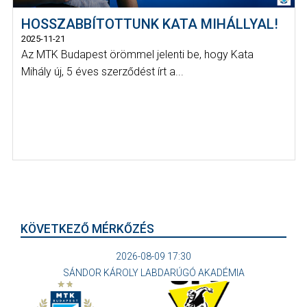
HOSSZABBÍTOTTUNK KATA MIHÁLLYAL!
2025-11-21
Az MTK Budapest örömmel jelenti be, hogy Kata
Mihály új, 5 éves szerződést írt a...
KÖVETKEZŐ MÉRKŐZÉS
2026-08-09 17:30
SÁNDOR KÁROLY LABDARÚGÓ AKADÉMIA