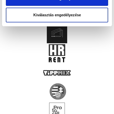
Kiválasztás engedélyezése