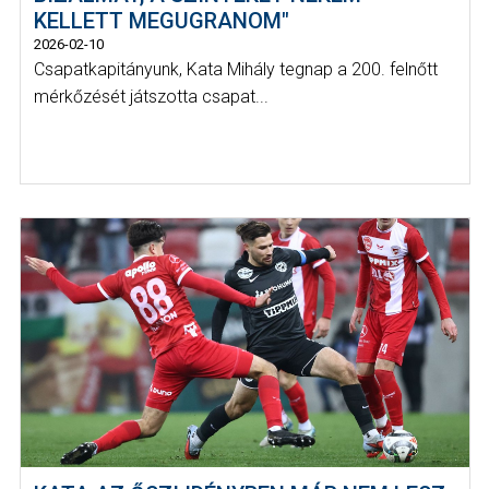
KELLETT MEGUGRANOM"
2026-02-10
Csapatkapitányunk, Kata Mihály tegnap a 200. felnőtt
mérkőzését játszotta csapat...