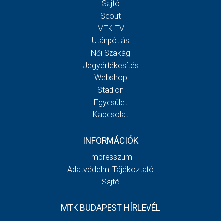
Sajtó
Scout
MTK TV
Utánpótlás
Női Szakág
Jegyértékesítés
Webshop
Stadion
Egyesület
Kapcsolat
INFORMÁCIÓK
Impresszum
Adatvédelmi Tájékoztató
Sajtó
MTK BUDAPEST HÍRLEVÉL