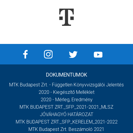
DOKUMENTUMOK
MTK Budapest Zrt. - Független Könyvvizsgálói Jelentés
2020 - Kiegészítő Melléklet
2020 - Mérleg, Eredmény
MTK BUDAPEST ZRT._SFP_2021-2021_MLSZ
JÓVÁHAGYÓ HATÁROZAT
MTK BUDAPEST ZRT._SFP_KERELEM_2021-2022
MTK Budapest Zrt. Beszámoló 2021