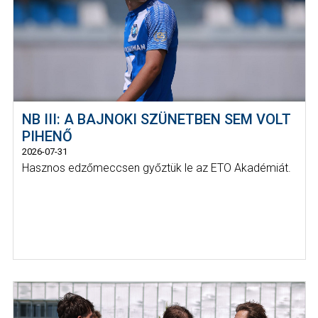
NB III: A BAJNOKI SZÜNETBEN SEM VOLT
PIHENŐ
2026-07-31
Hasznos edzőmeccsen győztük le az ETO Akadémiát.