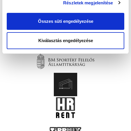
Részletek megjelenítése
Összes süti engedélyezése
Kiválasztás engedélyezése