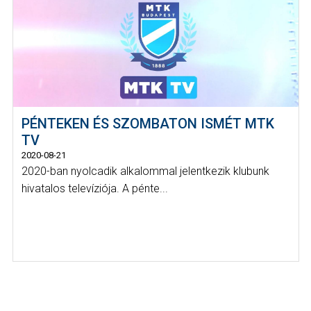
PÉNTEKEN ÉS SZOMBATON ISMÉT MTK
TV
2020-08-21
2020-ban nyolcadik alkalommal jelentkezik klubunk
hivatalos televíziója. A pénte...