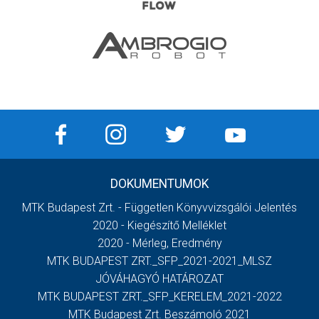
DOKUMENTUMOK
MTK Budapest Zrt. - Független Könyvvizsgálói Jelentés
2020 - Kiegészítő Melléklet
2020 - Mérleg, Eredmény
MTK BUDAPEST ZRT._SFP_2021-2021_MLSZ
JÓVÁHAGYÓ HATÁROZAT
MTK BUDAPEST ZRT._SFP_KERELEM_2021-2022
MTK Budapest Zrt. Beszámoló 2021