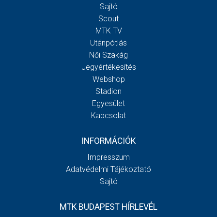
Sajtó
Scout
MTK TV
Utánpótlás
Női Szakág
Jegyértékesítés
Webshop
Stadion
Egyesület
Kapcsolat
INFORMÁCIÓK
Impresszum
Adatvédelmi Tájékoztató
Sajtó
MTK BUDAPEST HÍRLEVÉL