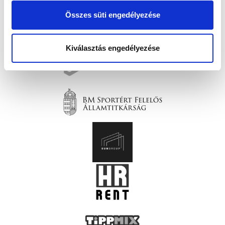
Összes süti engedélyezése
Kiválasztás engedélyezése