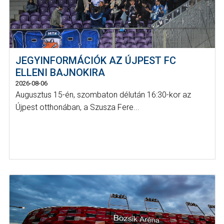
JEGYINFORMÁCIÓK AZ ÚJPEST FC
ELLENI BAJNOKIRA
2026-08-06
Augusztus 15-én, szombaton délután 16:30-kor az
Újpest otthonában, a Szusza Fere...