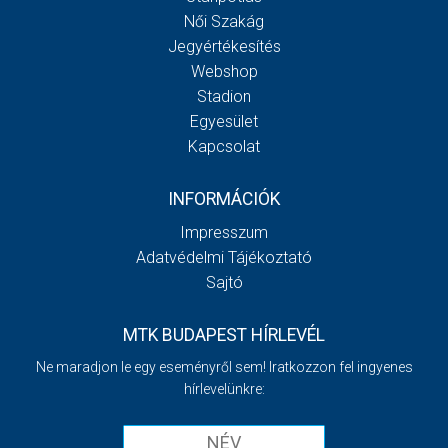
Női Szakág
Jegyértékesítés
Webshop
Stadion
Egyesület
Kapcsolat
INFORMÁCIÓK
Impresszum
Adatvédelmi Tájékoztató
Sajtó
MTK BUDAPEST HÍRLEVÉL
Ne maradjon le egy eseményről sem! Iratkozzon fel ingyenes
hírlevelünkre: