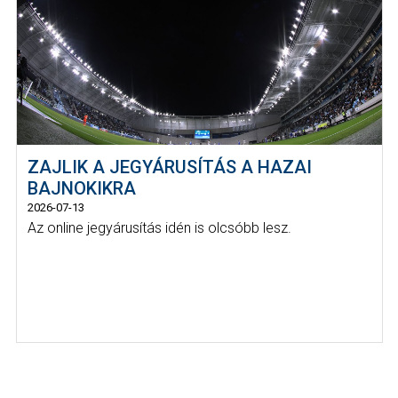
ZAJLIK A JEGYÁRUSÍTÁS A HAZAI
BAJNOKIKRA
2026-07-13
Az online jegyárusítás idén is olcsóbb lesz.