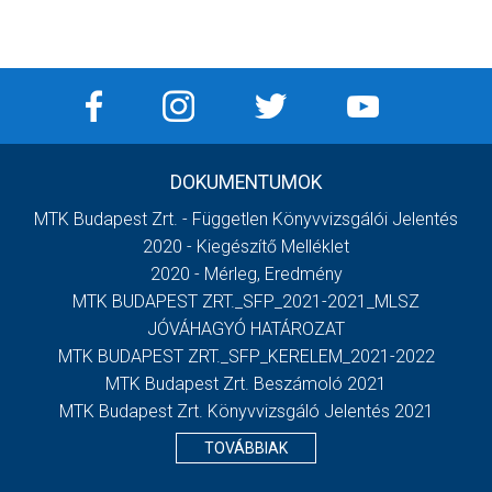
DOKUMENTUMOK
MTK Budapest Zrt. - Független Könyvvizsgálói Jelentés
2020 - Kiegészítő Melléklet
2020 - Mérleg, Eredmény
MTK BUDAPEST ZRT._SFP_2021-2021_MLSZ
JÓVÁHAGYÓ HATÁROZAT
MTK BUDAPEST ZRT._SFP_KERELEM_2021-2022
MTK Budapest Zrt. Beszámoló 2021
MTK Budapest Zrt. Könyvvizsgáló Jelentés 2021
TOVÁBBIAK