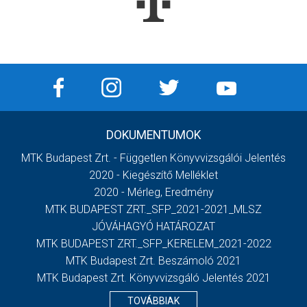
DOKUMENTUMOK
MTK Budapest Zrt. - Független Könyvvizsgálói Jelentés
2020 - Kiegészítő Melléklet
2020 - Mérleg, Eredmény
MTK BUDAPEST ZRT._SFP_2021-2021_MLSZ
JÓVÁHAGYÓ HATÁROZAT
MTK BUDAPEST ZRT._SFP_KERELEM_2021-2022
MTK Budapest Zrt. Beszámoló 2021
MTK Budapest Zrt. Könyvvizsgáló Jelentés 2021
TOVÁBBIAK