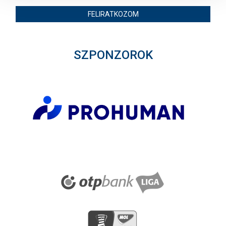
FELIRATKOZOM
SZPONZOROK