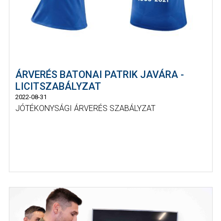
ÁRVERÉS BATONAI PATRIK JAVÁRA -
LICITSZABÁLYZAT
2022-08-31
JÓTÉKONYSÁGI ÁRVERÉS SZABÁLYZAT