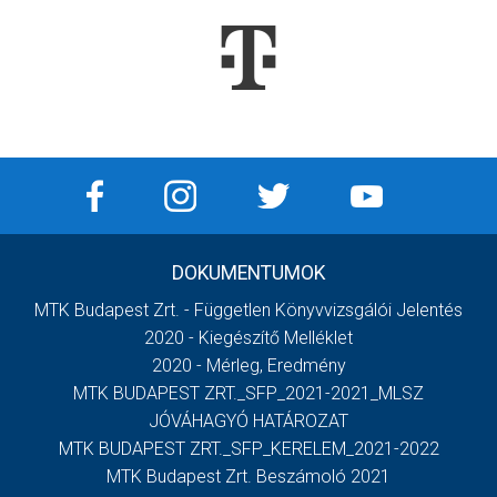
DOKUMENTUMOK
MTK Budapest Zrt. - Független Könyvvizsgálói Jelentés
2020 - Kiegészítő Melléklet
2020 - Mérleg, Eredmény
MTK BUDAPEST ZRT._SFP_2021-2021_MLSZ
JÓVÁHAGYÓ HATÁROZAT
MTK BUDAPEST ZRT._SFP_KERELEM_2021-2022
MTK Budapest Zrt. Beszámoló 2021