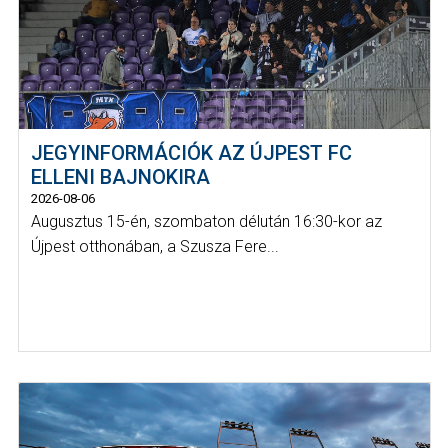
JEGYINFORMÁCIÓK AZ ÚJPEST FC
ELLENI BAJNOKIRA
2026-08-06
Augusztus 15-én, szombaton délután 16:30-kor az
Újpest otthonában, a Szusza Fere...