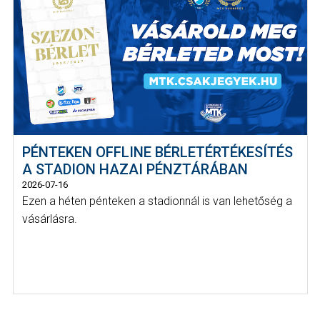
PÉNTEKEN OFFLINE BÉRLETÉRTÉKESÍTÉS
A STADION HAZAI PÉNZTÁRÁBAN
2026-07-16
Ezen a héten pénteken a stadionnál is van lehetőség a
vásárlásra.