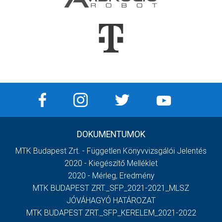
DOKUMENTUMOK
MTK Budapest Zrt. - Független Könyvvizsgálói Jelentés
2020 - Kiegészítő Melléklet
2020 - Mérleg, Eredmény
MTK BUDAPEST ZRT._SFP_2021-2021_MLSZ
JÓVÁHAGYÓ HATÁROZAT
MTK BUDAPEST ZRT._SFP_KERELEM_2021-2022