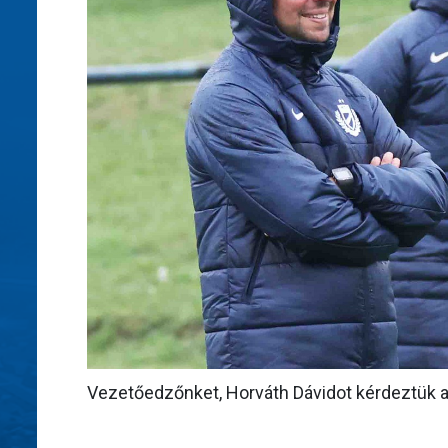
Vezetőedzőnket, Horváth Dávidot kérdeztük az 