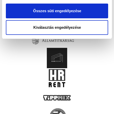
Összes süti engedélyezése
Kiválasztás engedélyezése