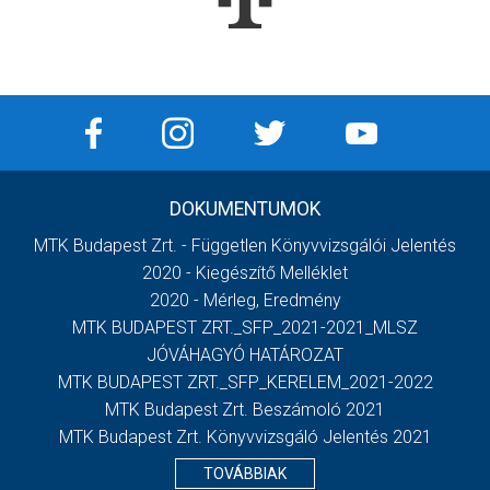
DOKUMENTUMOK
MTK Budapest Zrt. - Független Könyvvizsgálói Jelentés
2020 - Kiegészítő Melléklet
2020 - Mérleg, Eredmény
MTK BUDAPEST ZRT._SFP_2021-2021_MLSZ
JÓVÁHAGYÓ HATÁROZAT
MTK BUDAPEST ZRT._SFP_KERELEM_2021-2022
MTK Budapest Zrt. Beszámoló 2021
MTK Budapest Zrt. Könyvvizsgáló Jelentés 2021
TOVÁBBIAK