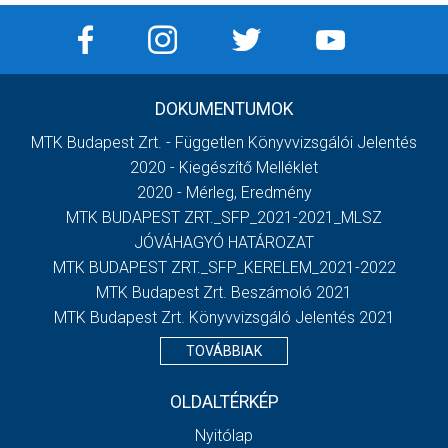
DOKUMENTUMOK
MTK Budapest Zrt. - Független Könyvvizsgálói Jelentés
2020 - Kiegészítő Melléklet
2020 - Mérleg, Eredmény
MTK BUDAPEST ZRT._SFP_2021-2021_MLSZ
JÓVÁHAGYÓ HATÁROZAT
MTK BUDAPEST ZRT._SFP_KERELEM_2021-2022
MTK Budapest Zrt. Beszámoló 2021
MTK Budapest Zrt. Könyvvizsgáló Jelentés 2021
TOVÁBBIAK
OLDALTÉRKÉP
Nyitólap