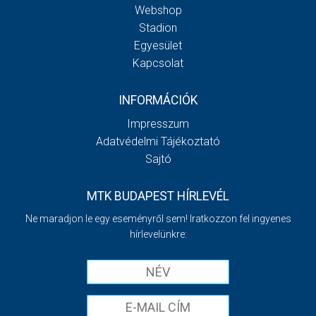
Webshop
Stadion
Egyesület
Kapcsolat
INFORMÁCIÓK
Impresszum
Adatvédelmi Tájékoztató
Sajtó
MTK BUDAPEST HÍRLEVÉL
Ne maradjon le egy eseményről sem! Iratkozzon fel ingyenes
hírlevelünkre: