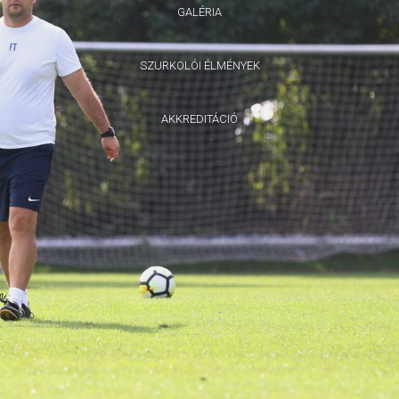
GALÉRIA
SZURKOLÓI ÉLMÉNYEK
AKKREDITÁCIÓ