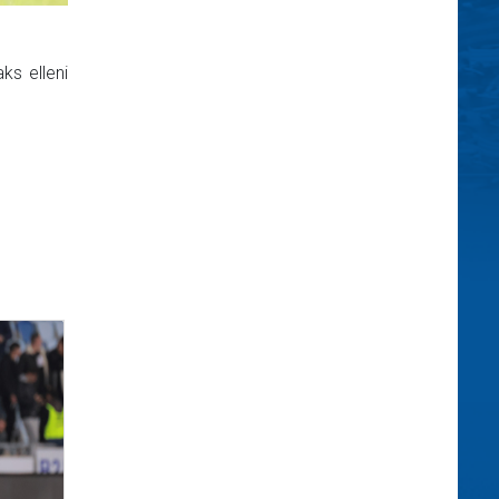
ks elleni