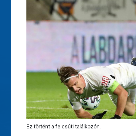
Ez történt a felcsúti találkozón.