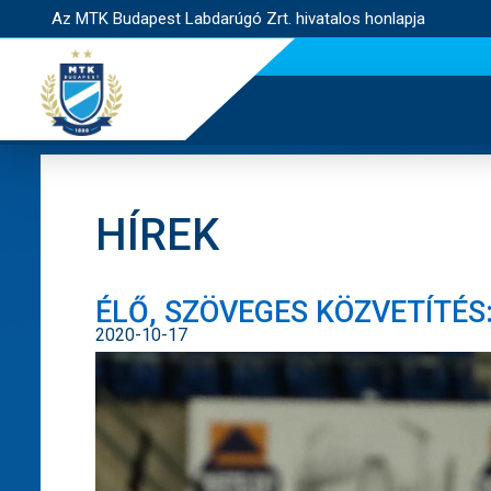
Az MTK Budapest Labdarúgó Zrt. hivatalos honlapja
HÍREK
ÉLŐ, SZÖVEGES KÖZVETÍTÉS
2020-10-17