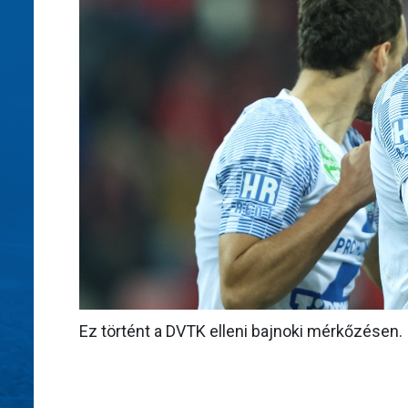
Ez történt a DVTK elleni bajnoki mérkőzésen.