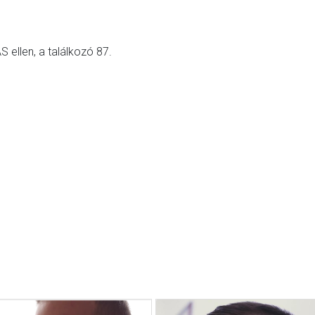
 ellen, a találkozó 87.