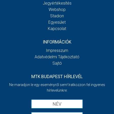
Jegyértékesítés
Webshop
Stadion
Egyesület
Kapcsolat
INFORMÁCIÓK
Impresszum
Adatvédelmi Tájékoztató
Sajtó
MTK BUDAPEST HÍRLEVÉL
Ne maradjon le egy eseményről sem! Iratkozzon fel ingyenes
hírlevelünkre: