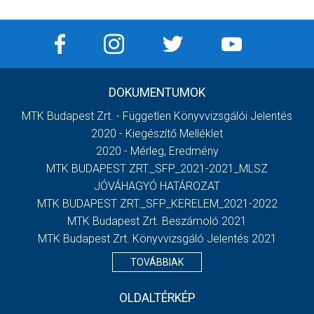
DOKUMENTUMOK
MTK Budapest Zrt. - Független Könyvvizsgálói Jelentés
2020 - Kiegészítő Melléklet
2020 - Mérleg, Eredmény
MTK BUDAPEST ZRT._SFP_2021-2021_MLSZ
JÓVÁHAGYÓ HATÁROZAT
MTK BUDAPEST ZRT._SFP_KERELEM_2021-2022
MTK Budapest Zrt. Beszámoló 2021
MTK Budapest Zrt. Könyvvizsgáló Jelentés 2021
TOVÁBBIAK
OLDALTÉRKÉP