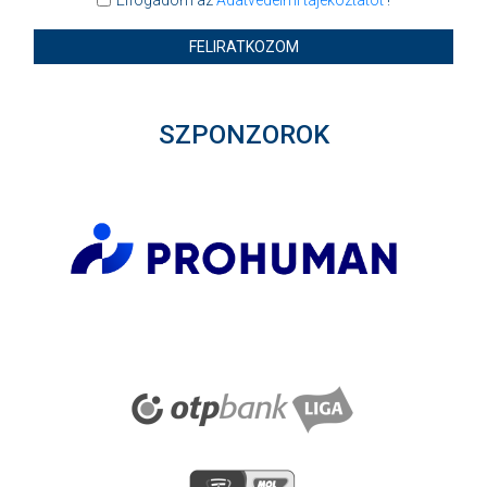
FELIRATKOZOM
SZPONZOROK