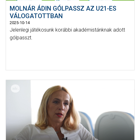
MOLNÁR ÁDIN GÓLPASSZ AZ U21-ES
VÁLOGATOTTBAN
2025-10-14
Jelenlegi játékosunk korábbi akadémistánknak adott
gólpasszt.