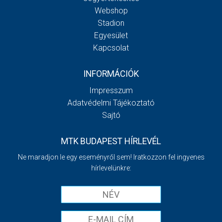
Webshop
Stadion
Egyesület
Kapcsolat
INFORMÁCIÓK
Impresszum
Adatvédelmi Tájékoztató
Sajtó
MTK BUDAPEST HÍRLEVÉL
Ne maradjon le egy eseményről sem! Iratkozzon fel ingyenes
hírlevelünkre: