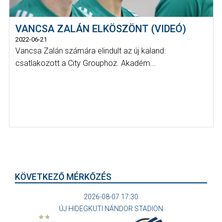
VANCSA ZALÁN ELKÖSZÖNT (VIDEÓ)
2022-06-21
Vancsa Zalán számára elindult az új kaland:
csatlakozott a City Grouphoz. Akadém...
KÖVETKEZŐ MÉRKŐZÉS
2026-08-07 17:30
ÚJ HIDEGKUTI NÁNDOR STADION