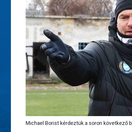
Michael Borist kérdeztük a soron következő ba