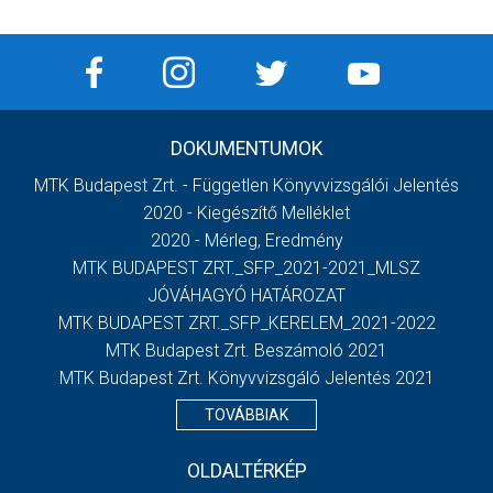
DOKUMENTUMOK
MTK Budapest Zrt. - Független Könyvvizsgálói Jelentés
2020 - Kiegészítő Melléklet
2020 - Mérleg, Eredmény
MTK BUDAPEST ZRT._SFP_2021-2021_MLSZ
JÓVÁHAGYÓ HATÁROZAT
MTK BUDAPEST ZRT._SFP_KERELEM_2021-2022
MTK Budapest Zrt. Beszámoló 2021
MTK Budapest Zrt. Könyvvizsgáló Jelentés 2021
TOVÁBBIAK
OLDALTÉRKÉP