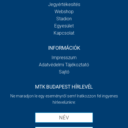
Jegyértékesítés
Webshop
Stadion
Egyesület
Kapcsolat
INFORMÁCIÓK
Impresszum
Adatvédelmi Tájékoztató
Sajtó
MTK BUDAPEST HÍRLEVÉL
Ne maradjon le egy eseményről sem! Iratkozzon fel ingyenes
hírlevelünkre: