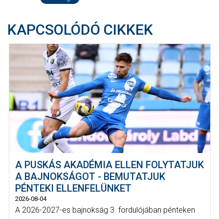
KAPCSOLÓDÓ CIKKEK
A PUSKÁS AKADÉMIA ELLEN FOLYTATJUK
A BAJNOKSÁGOT - BEMUTATJUK
PÉNTEKI ELLENFELÜNKET
2026-08-04
A 2026-2027-es bajnokság 3. fordulójában pénteken