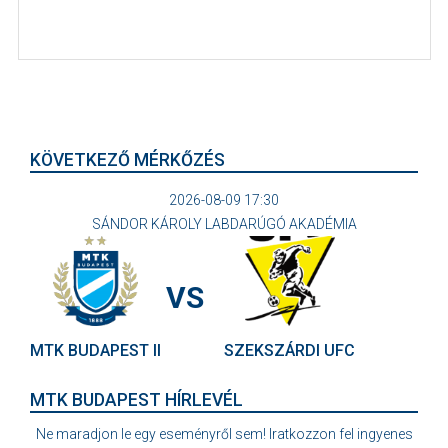
KÖVETKEZŐ MÉRKŐZÉS
2026-08-09 17:30
SÁNDOR KÁROLY LABDARÚGÓ AKADÉMIA
VS
MTK BUDAPEST II
SZEKSZÁRDI UFC
MTK BUDAPEST HÍRLEVÉL
Ne maradjon le egy eseményről sem! Iratkozzon fel ingyenes