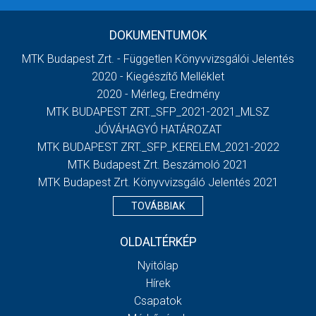
DOKUMENTUMOK
MTK Budapest Zrt. - Független Könyvvizsgálói Jelentés
2020 - Kiegészítő Melléklet
2020 - Mérleg, Eredmény
MTK BUDAPEST ZRT._SFP_2021-2021_MLSZ
JÓVÁHAGYÓ HATÁROZAT
MTK BUDAPEST ZRT._SFP_KERELEM_2021-2022
MTK Budapest Zrt. Beszámoló 2021
MTK Budapest Zrt. Könyvvizsgáló Jelentés 2021
TOVÁBBIAK
OLDALTÉRKÉP
Nyitólap
Hírek
Csapatok