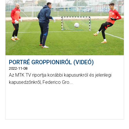
PORTRÉ GROPPIONIRÓL (VIDEÓ)
2022-11-08
Az MTK TV riportja korábbi kapusunkról és jelenlegi
kapusedzőnkről, Federico Gro...