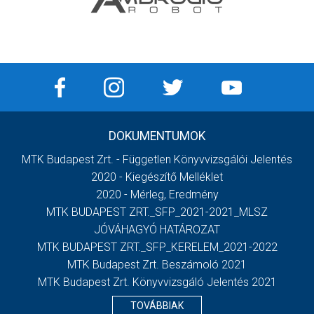
DOKUMENTUMOK
MTK Budapest Zrt. - Független Könyvvizsgálói Jelentés
2020 - Kiegészítő Melléklet
2020 - Mérleg, Eredmény
MTK BUDAPEST ZRT._SFP_2021-2021_MLSZ
JÓVÁHAGYÓ HATÁROZAT
MTK BUDAPEST ZRT._SFP_KERELEM_2021-2022
MTK Budapest Zrt. Beszámoló 2021
MTK Budapest Zrt. Könyvvizsgáló Jelentés 2021
TOVÁBBIAK