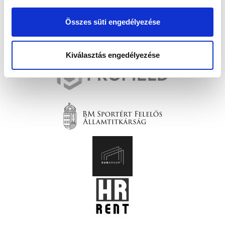
Összes süti engedélyezése
Kiválasztás engedélyezése