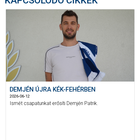
KAPCSOLÓDÓ CIKKEK
DEMJÉN ÚJRA KÉK-FEHÉRBEN
2026-06-12
Ismét csapatunkat erősíti Demjén Patrik.