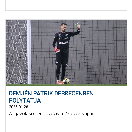
DEMJÉN PATRIK DEBRECENBEN
FOLYTATJA
2026-01-28
Átigazolási díjért távozik a 27 éves kapus.