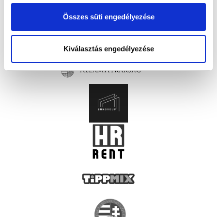
Összes süti engedélyezése
Kiválasztás engedélyezése