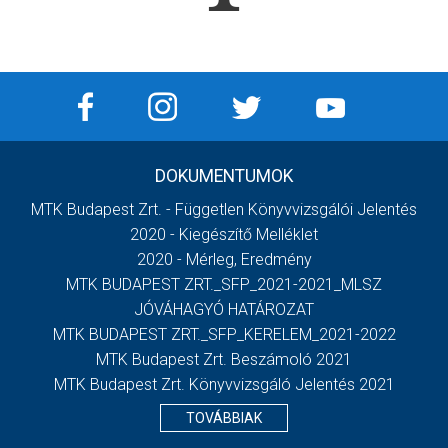
DOKUMENTUMOK
MTK Budapest Zrt. - Független Könyvvizsgálói Jelentés
2020 - Kiegészítő Melléklet
2020 - Mérleg, Eredmény
MTK BUDAPEST ZRT._SFP_2021-2021_MLSZ
JÓVÁHAGYÓ HATÁROZAT
MTK BUDAPEST ZRT._SFP_KERELEM_2021-2022
MTK Budapest Zrt. Beszámoló 2021
MTK Budapest Zrt. Könyvvizsgáló Jelentés 2021
TOVÁBBIAK