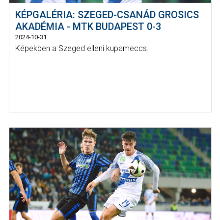
KÉPGALÉRIA: SZEGED-CSANÁD GROSICS
AKADÉMIA - MTK BUDAPEST 0-3
2024-10-31
Képekben a Szeged elleni kupameccs.