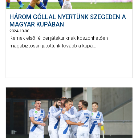
HÁROM GÓLLAL NYERTÜNK SZEGEDEN A
MAGYAR KUPÁBAN
2024-10-30
Remek első félidei játékunknak köszönhetően
magabiztosan jutottunk tovább a kupá...