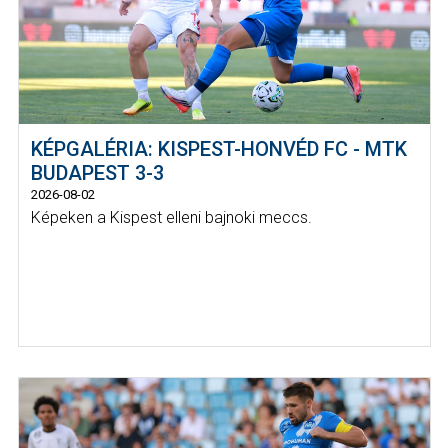
KÉPGALÉRIA: KISPEST-HONVÉD FC - MTK
BUDAPEST 3-3
2026-08-02
Képeken a Kispest elleni bajnoki meccs.