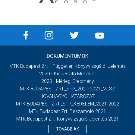
DOKUMENTUMOK
MTK Budapest Zrt. - Független Könyvvizsgálói Jelentés
2020 - Kiegészítő Melléklet
2020 - Mérleg, Eredmény
MTK BUDAPEST ZRT._SFP_2021-2021_MLSZ
JÓVÁHAGYÓ HATÁROZAT
MTK BUDAPEST ZRT._SFP_KERELEM_2021-2022
MTK Budapest Zrt. Beszámoló 2021
MTK Budapest Zrt. Könyvvizsgáló Jelentés 2021
TOVÁBBIAK