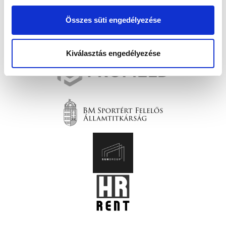
Összes süti engedélyezése
Kiválasztás engedélyezése