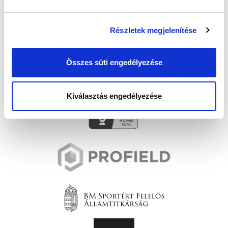
Részletek megjelenítése
Összes süti engedélyezése
Kiválasztás engedélyezése