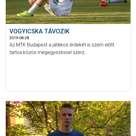
VOGYICSKA TÁVOZIK
2019-08-28
Az MTK Budapest a játékos érdekét is szem előtt
tartva közös megegyezéssel szerz...