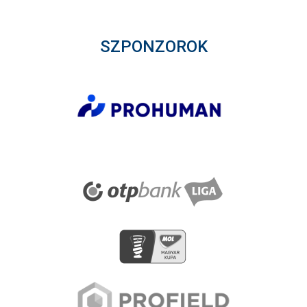
SZPONZOROK