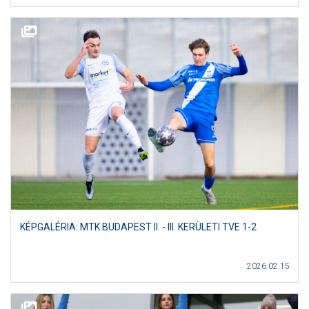
KÉPGALÉRIA: MTK BUDAPEST II. - III. KERÜLETI TVE 1-2
2026.02.15