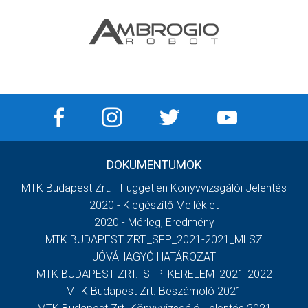
DOKUMENTUMOK
MTK Budapest Zrt. - Független Könyvvizsgálói Jelentés
2020 - Kiegészítő Melléklet
2020 - Mérleg, Eredmény
MTK BUDAPEST ZRT._SFP_2021-2021_MLSZ
JÓVÁHAGYÓ HATÁROZAT
MTK BUDAPEST ZRT._SFP_KERELEM_2021-2022
MTK Budapest Zrt. Beszámoló 2021