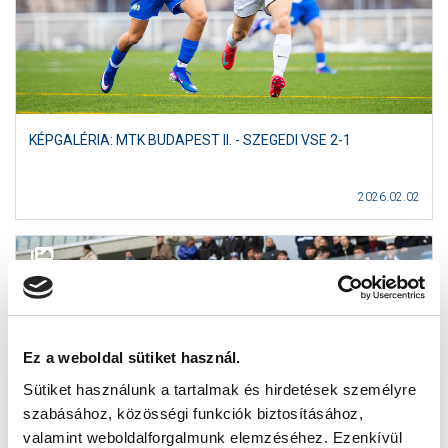
KÉPGALÉRIA: MTK BUDAPEST II. - SZEGEDI VSE 2-1
2026.02.02
Ez a weboldal sütiket használ.
Sütiket használunk a tartalmak és hirdetések személyre
szabásához, közösségi funkciók biztosításához,
valamint weboldalforgalmunk elemzéséhez. Ezenkívül