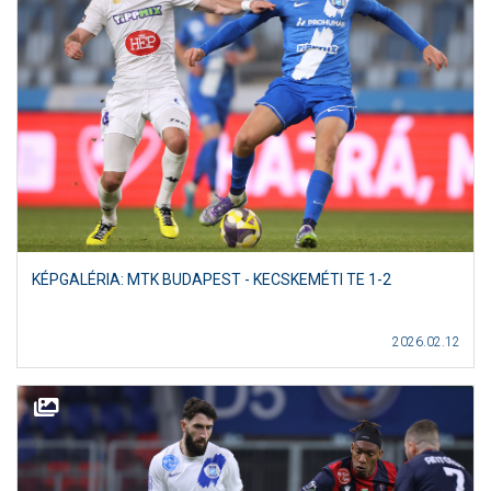
KÉPGALÉRIA: MTK BUDAPEST - KECSKEMÉTI TE 1-2
2026.02.12