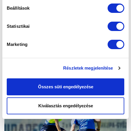
Beállítások
Statisztikai
Marketing
Részletek megjelenítése
Összes süti engedélyezése
Kiválasztás engedélyezése