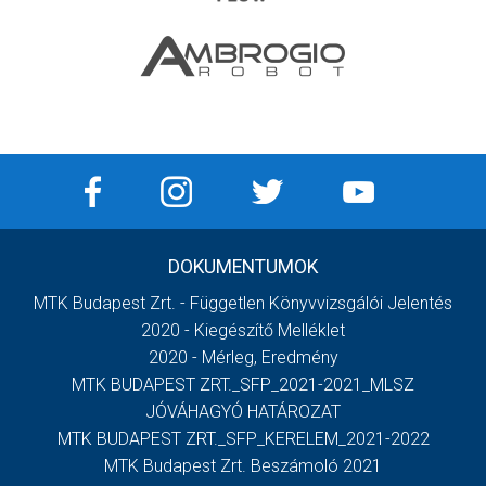
DOKUMENTUMOK
MTK Budapest Zrt. - Független Könyvvizsgálói Jelentés
2020 - Kiegészítő Melléklet
2020 - Mérleg, Eredmény
MTK BUDAPEST ZRT._SFP_2021-2021_MLSZ
JÓVÁHAGYÓ HATÁROZAT
MTK BUDAPEST ZRT._SFP_KERELEM_2021-2022
MTK Budapest Zrt. Beszámoló 2021