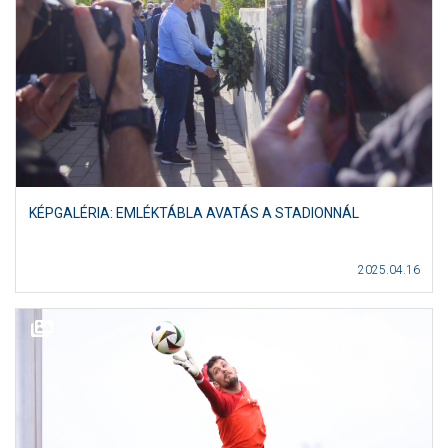
KÉPGALÉRIA: EMLÉKTÁBLA AVATÁS A STADIONNÁL
2025.04.16