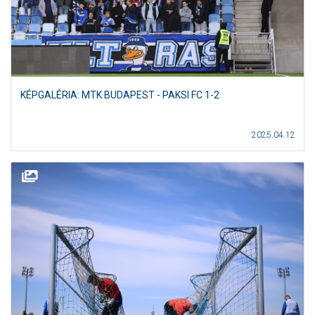
KÉPGALÉRIA: MTK BUDAPEST - PAKSI FC 1-2
2025.04.12