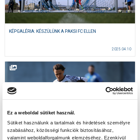
KÉPGALÉRIA: KÉSZÜLÜNK A PAKSI FC ELLEN
2025.04.10
Ez a weboldal sütiket használ.
Sütiket használunk a tartalmak és hirdetések személyre
szabásához, közösségi funkciók biztosításához,
valamint weboldalforgalmunk elemzéséhez. Ezenkívül