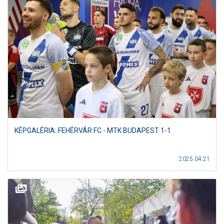
KÉPGALÉRIA: FEHÉRVÁR FC - MTK BUDAPEST 1-1
2025.04.21