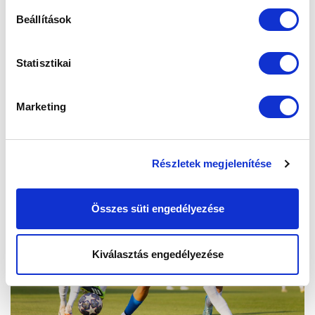
Beállítások
Statisztikai
Marketing
Részletek megjelenítése
Összes süti engedélyezése
Kiválasztás engedélyezése