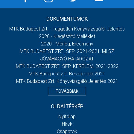
DOKUMENTUMOK
MTK Budapest Zrt. - Független Könyvvizsgálói Jelentés
2020 - Kiegészítő Melléklet
2020 - Mérleg, Eredmény
MTK BUDAPEST ZRT._SFP_2021-2021_MLSZ
JÓVÁHAGYÓ HATÁROZAT
MTK BUDAPEST ZRT._SFP_KERELEM_2021-2022
MTK Budapest Zrt. Beszámoló 2021
MTK Budapest Zrt. Könyvvizsgáló Jelentés 2021
TOVÁBBIAK
OLDALTÉRKÉP
Nyitólap
Hírek
Csapatok