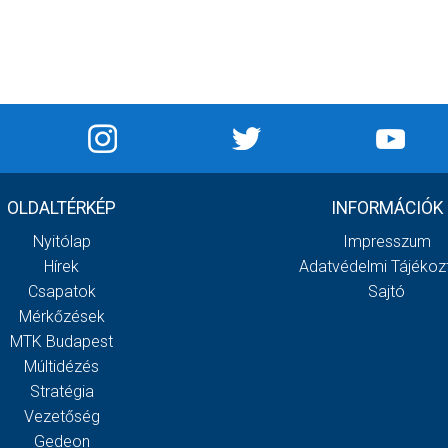
OLDALTÉRKÉP
INFORMÁCIÓK
Nyitólap
Impresszum
Hírek
Adatvédelmi Tájékoz
Csapatok
Sajtó
Mérkőzések
MTK Budapest
Múltidézés
Stratégia
Vezetőség
Gedeon