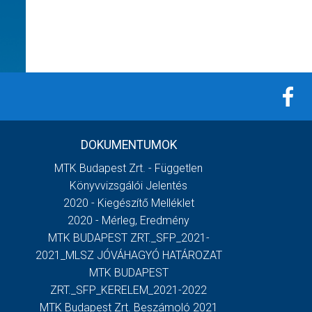
DOKUMENTUMOK
MTK Budapest Zrt. - Független
Könyvvizsgálói Jelentés
2020 - Kiegészítő Melléklet
2020 - Mérleg, Eredmény
MTK BUDAPEST ZRT._SFP_2021-
2021_MLSZ JÓVÁHAGYÓ HATÁROZAT
MTK BUDAPEST
ZRT._SFP_KERELEM_2021-2022
MTK Budapest Zrt. Beszámoló 2021