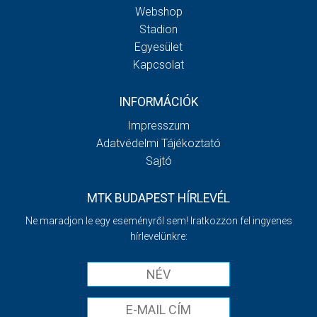
Webshop
Stadion
Egyesület
Kapcsolat
INFORMÁCIÓK
Impresszum
Adatvédelmi Tájékoztató
Sajtó
MTK BUDAPEST HÍRLEVÉL
Ne maradjon le egy eseményről sem! Iratkozzon fel ingyenes
hírlevelünkre: