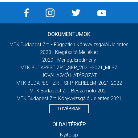
DOKUMENTUMOK
MTK Budapest Zrt. - Független Könyvvizsgálói Jelentés
2020 - Kiegészítő Melléklet
2020 - Mérleg, Eredmény
MTK BUDAPEST ZRT._SFP_2021-2021_MLSZ
JÓVÁHAGYÓ HATÁROZAT
MTK BUDAPEST ZRT._SFP_KERELEM_2021-2022
MTK Budapest Zrt. Beszámoló 2021
MTK Budapest Zrt. Könyvvizsgáló Jelentés 2021
TOVÁBBIAK
OLDALTÉRKÉP
Nyitólap